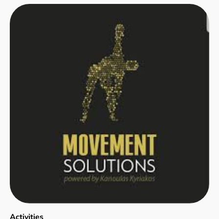
Activities