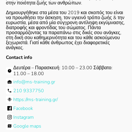
στην ποιότητα ζωής των ανθρώπων.
Δημιουργήθηκε στα μέσα του 2019 και σκοπός του είναι
να προωθήσει την άσκηση, τον υγιεινό τρόπο ζωής & την
ευρωστία, μέσα από μία σύγχρονη αντίληψη εκγύμνασης,
διατροφής και φροντίδας του σώματος. Πάντα
προσαρμόζοντας τα παραπάνω στις δικές σου ανάγκες,
στη δική σου καθημερινότητα και του κάθε ασκούμενου
ξεχωριστά. Γιατί κάθε άνθρωπος έχει διαφορετικές
ανάγκες.
Contact info
Δευτέρα – Παρασκευή: 10.00 – 23.00 Σάββατο:
11.00 – 18.00
info@ms-training.gr
210 9337750
https://ms-training.gr/
Facebook
Instagram
Google maps