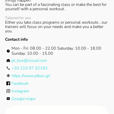
things happen.
You can be part of a fascinating class or make the best for
yourself with a personal workout.
Tailored for you
Either you take class programs or personal workouts , our
trainers will focus on your needs and make you a better
you.
Contact info
Mon - Fri: 08.00 - 22.00 Saturday: 10.00 - 18.00
Sunday: 10.00 - 15.00
pt_box@icloud.com
+30 210 97 32183
https://www.ptbox.gr/
Facebook
Instagram
Google maps