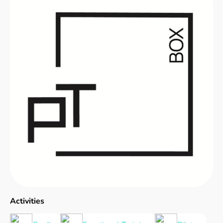
Activities