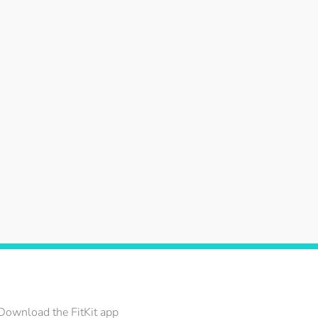
Download the FitKit app