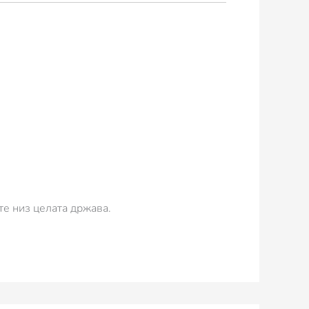
те низ целата држава.