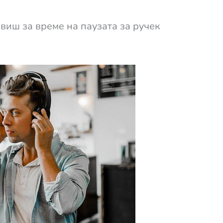
виш за време на паузата за ручек