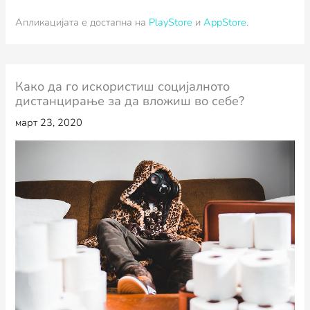
Апликацијата е достапна на
PlayStore
и
AppStore
.
Како да го искористиш социјалното
дистанцирање за да вложиш во себе?
март 23, 2020