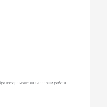
ра камера може да ти заврши работа.