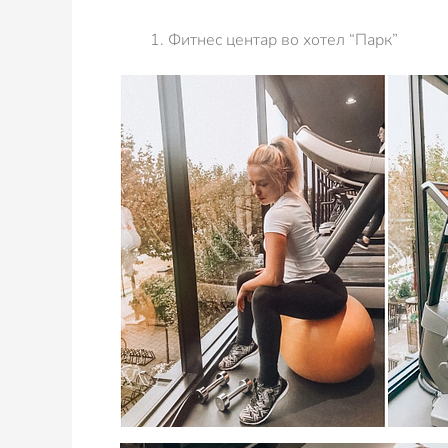
Фитнес центар во хотел “Парк”