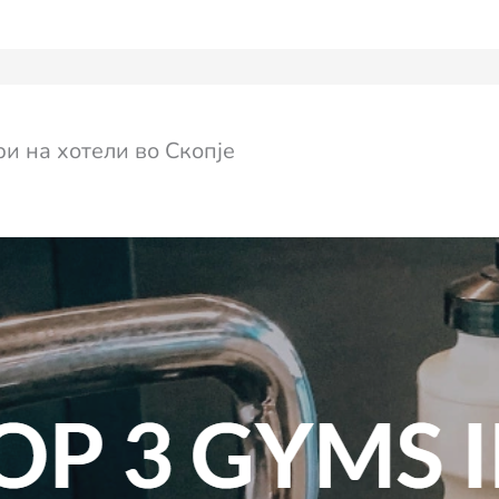
ри на хотели во Скопје