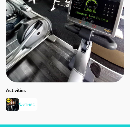
Activities
Фитнес