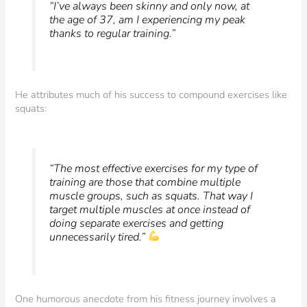
“I’ve always been skinny and only now, at
the age of 37, am I experiencing my peak
thanks to regular training.”
He attributes much of his success to compound exercises like
squats:
“The most effective exercises for my type of
training are those that combine multiple
muscle groups, such as squats. That way I
target multiple muscles at once instead of
doing separate exercises and getting
unnecessarily tired.”
One humorous anecdote from his fitness journey involves a