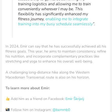
training logistics and allowing me to train
conveniently wherever I may be. This
flexibility has significantly enhanced my
fitness journey,
enabling me to integrate
training into my busy schedule seamlessly
”.
In 2024, Emir can say that he has successfully achieved all his
fitness goals. This year, he aims to maintain consistency, refine
his nutrition, and incorporate complementary practices like
stretching and yoga to enhance his overall well-being.
A challenging long-distance hike along the Western
Macedonian Transversal route is also on his horizon.
To learn more about Emir:
Add him as a friend on Facebook:
Emir Škrijelj
Follow him on Instagram:
@bemmb0