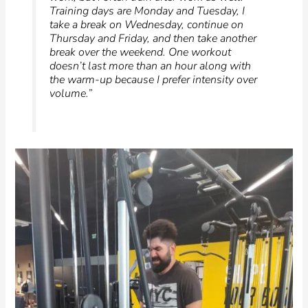
Training days are Monday and Tuesday, I
take a break on Wednesday, continue on
Thursday and Friday, and then take another
break over the weekend. One workout
doesn’t last more than an hour along with
the warm-up because I prefer intensity over
volume.”