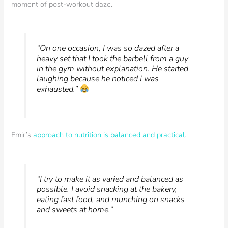
moment of post-workout daze.
“On one occasion, I was so dazed after a
heavy set that I took the barbell from a guy
in the gym without explanation. He started
laughing because he noticed I was
exhausted.”
Emir’s
approach to nutrition is balanced and practical
.
“I try to make it as varied and balanced as
possible. I avoid snacking at the bakery,
eating fast food, and munching on snacks
and sweets at home.”