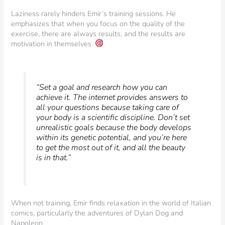
Laziness rarely hinders Emir’s training sessions. He
emphasizes that when you focus on the quality of the
exercise, there are always results, and the results are
motivation in themselves.
“Set a goal and research how you can
achieve it. The internet provides answers to
all your questions because taking care of
your body is a scientific discipline. Don’t set
unrealistic goals because the body develops
within its genetic potential, and you’re here
to get the most out of it, and all the beauty
is in that.”
When not training, Emir finds relaxation in the world of Italian
comics, particularly the adventures of Dylan Dog and
Napoleon.