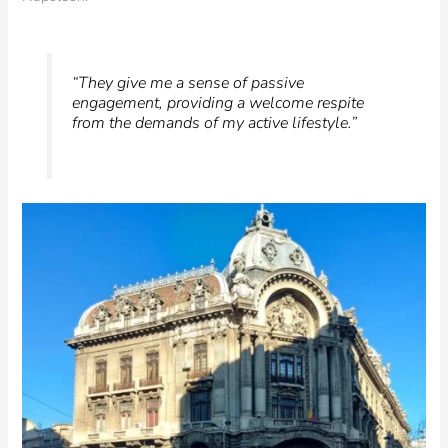
“They give me a sense of passive
engagement, providing a welcome respite
from the demands of my active lifestyle.”