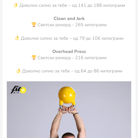
Доволно силно за тебе – од 141 до 188 килограми
Clean and Jerk
Светски рекорд – 265 килограми
Доволно силно за тебе – од 79 до 106 килограми
Overhead Press
Светски рекорд – 216 килограми
Доволно силно за тебе – од 64 до 86 килограми