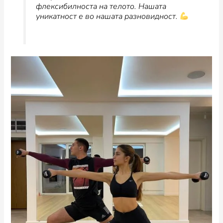
флексибилноста на телото. Нашата
уникатност е во нашата разновидност.