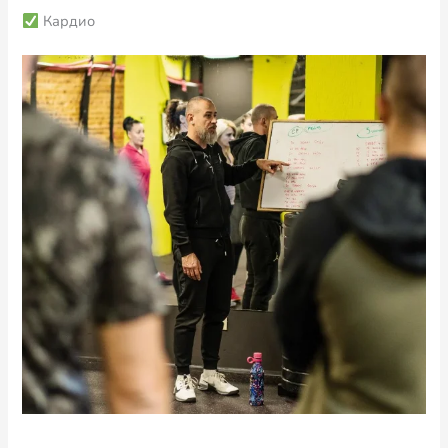
Кардио