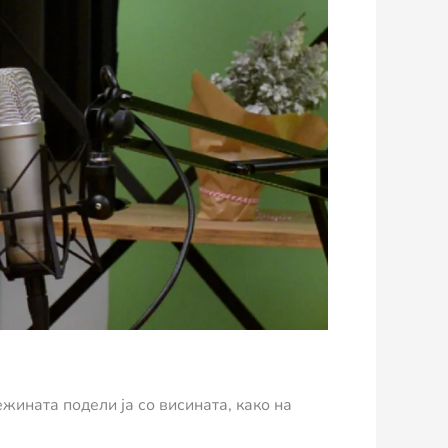
жината подели ја со висината, како на