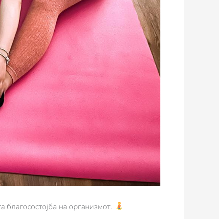
та благосостојба на организмот.